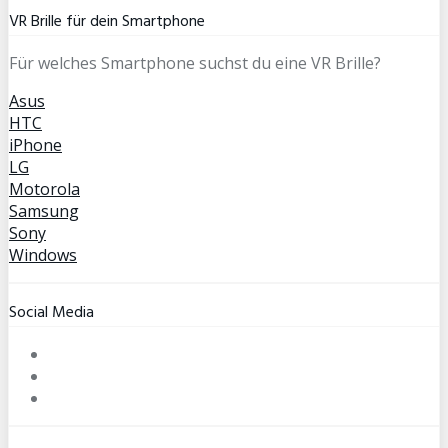
VR Brille für dein Smartphone
Für welches Smartphone suchst du eine VR Brille?
Asus
HTC
iPhone
LG
Motorola
Samsung
Sony
Windows
Social Media