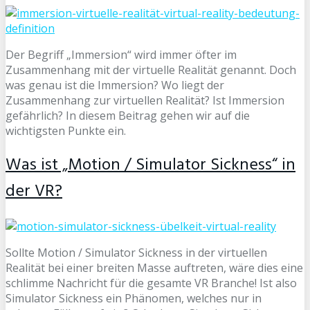
Der Begriff „Immersion“ wird immer öfter im
Zusammenhang mit der virtuelle Realität genannt. Doch
was genau ist die Immersion? Wo liegt der
Zusammenhang zur virtuellen Realität? Ist Immersion
gefährlich? In diesem Beitrag gehen wir auf die
wichtigsten Punkte ein.
Was ist „Motion / Simulator Sickness“ in
der VR?
Sollte Motion / Simulator Sickness in der virtuellen
Realität bei einer breiten Masse auftreten, wäre dies eine
schlimme Nachricht für die gesamte VR Branche! Ist also
Simulator Sickness ein Phänomen, welches nur in