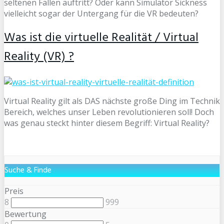
seltenen Fällen auftritt? Oder kann Simulator Sickness
vielleicht sogar der Untergang für die VR bedeuten?
Was ist die virtuelle Realität / Virtual
Reality (VR) ?
Virtual Reality gilt als DAS nächste große Ding im Technik
Bereich, welches unser Leben revolutionieren soll! Doch
was genau steckt hinter diesem Begriff: Virtual Reality?
Suche & Finde
Preis
8
999
Bewertung