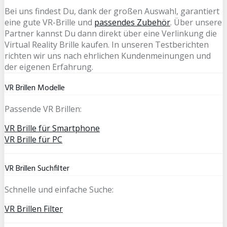
Bei uns findest Du, dank der großen Auswahl, garantiert
eine gute VR-Brille und
passendes Zubehör
. Über unsere
Partner kannst Du dann direkt über eine Verlinkung die
Virtual Reality Brille kaufen. In unseren Testberichten
richten wir uns nach ehrlichen Kundenmeinungen und
der eigenen Erfahrung.
VR Brillen Modelle
Passende VR Brillen:
VR Brille für Smartphone
VR Brille für PC
VR Brillen Suchfilter
Schnelle und einfache Suche:
VR Brillen Filter