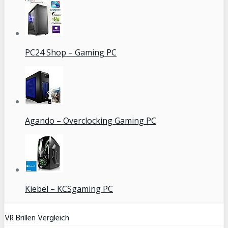
PC24 Shop – Gaming PC
Agando – Overclocking Gaming PC
Kiebel – KCSgaming PC
VR Brillen Vergleich