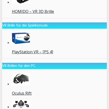
HOMIDO – VR 3D Brille
VR Brille für die Spielkonsole
PlayStation VR – [PS 4]
VR Brillen für den PC
Oculus Rift