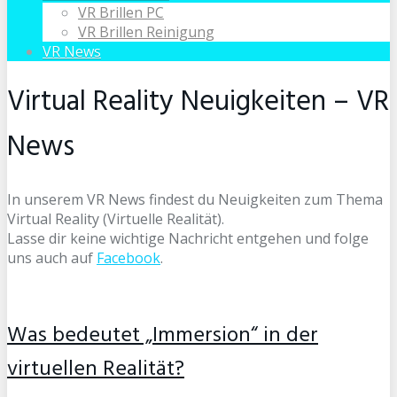
VR Brillen PC
VR Brillen Reinigung
VR News
Virtual Reality Neuigkeiten – VR
News
In unserem VR News findest du Neuigkeiten zum Thema
Virtual Reality (Virtuelle Realität).
Lasse dir keine wichtige Nachricht entgehen und folge
uns auch auf
Facebook
.
Was bedeutet „Immersion“ in der
virtuellen Realität?