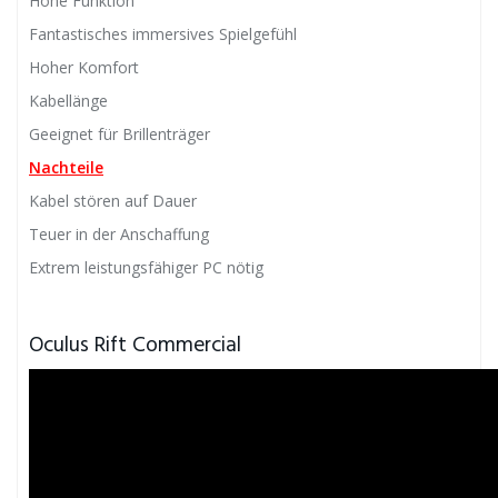
Hohe Funktion
Fantastisches immersives Spielgefühl
Hoher Komfort
Kabellänge
Geeignet für Brillenträger
Nachteile
Kabel stören auf Dauer
Teuer in der Anschaffung
Extrem leistungsfähiger PC nötig
Oculus Rift Commercial