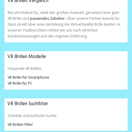
VR Brillen Vergleich
Bei uns findest Du, dank der großen Auswahl, garantiert eine gute
VR-Brille und
passendes Zubehör
. Über unsere Partner kannst Du
dann direkt über eine Verlinkung die Virtual Reality Brille kaufen. In
unseren Testberichten richten wir uns nach ehrlichen
Kundenmeinungen und der eigenen Erfahrung.
VR Brillen Modelle
Passende VR Brillen:
VR Brille für Smartphone
VR Brille für PC
VR Brillen Suchfilter
Schnelle und einfache Suche:
VR Brillen Filter