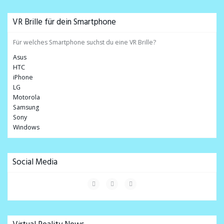
VR Brille für dein Smartphone
Für welches Smartphone suchst du eine VR Brille?
Asus
HTC
iPhone
LG
Motorola
Samsung
Sony
Windows
Social Media