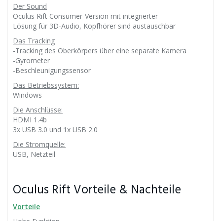
Der Sound
Oculus Rift Consumer-Version mit integrierter
Lösung für 3D-Audio, Kopfhörer sind austauschbar
Das Tracking
-Tracking des Oberkörpers über eine separate Kamera
-Gyrometer
-Beschleunigungssensor
Das Betriebssystem:
Windows
Die Anschlüsse:
HDMI 1.4b
3x USB 3.0 und 1x USB 2.0
Die Stromquelle:
USB, Netzteil
Oculus Rift Vorteile & Nachteile
Vorteile