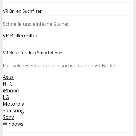
VR Brillen Suchfilter
Schnelle und einfache Suche:
VR Brillen Filter
VR Brille für dein Smartphone
Für welches Smartphone suchst du eine VR Brille?
Asus
HTC
iPhone
LG
Motorola
Samsung
Sony
Windows