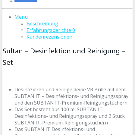
Menu
Beschreibung
Erfahrungsberichte
0
Kundenrezensionen
Sultan – Desinfektion und Reinigung –
Set
Desinfizieren und Reinige deine VR Brille mit dem
SUBTAN IT – Desinfektions- und Reinigungsspray
und den SUBTAN IT-Premium-Reinigungstüchern
Das Set besteht aus 100 ml SUBTAN IT-
Desinfektions- und Reinigungsspray und 2 Stück
SUBTAN IT-Premium-Reinigungstüchern
Das SUBTAN IT Desinfektions- und