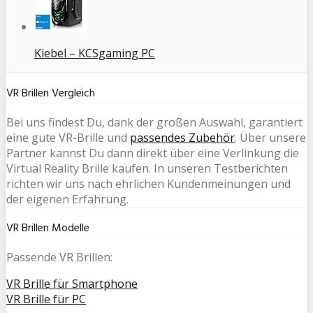
Kiebel – KCSgaming PC
VR Brillen Vergleich
Bei uns findest Du, dank der großen Auswahl, garantiert
eine gute VR-Brille und
passendes Zubehör
. Über unsere
Partner kannst Du dann direkt über eine Verlinkung die
Virtual Reality Brille kaufen. In unseren Testberichten
richten wir uns nach ehrlichen Kundenmeinungen und
der eigenen Erfahrung.
VR Brillen Modelle
Passende VR Brillen:
VR Brille für Smartphone
VR Brille für PC