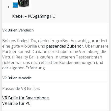
Kiebel – KCSgaming PC
VR Brillen Vergleich
Bei uns findest Du, dank der großen Auswahl, garantiert
eine gute VR-Brille und
passendes Zubehör
. Über unsere
Partner kannst Du dann direkt über eine Verlinkung die
Virtual Reality Brille kaufen. In unseren Testberichten
richten wir uns nach ehrlichen Kundenmeinungen und
der eigenen Erfahrung.
VR Brillen Modelle
Passende VR Brillen:
VR Brille für Smartphone
VR Brille für PC