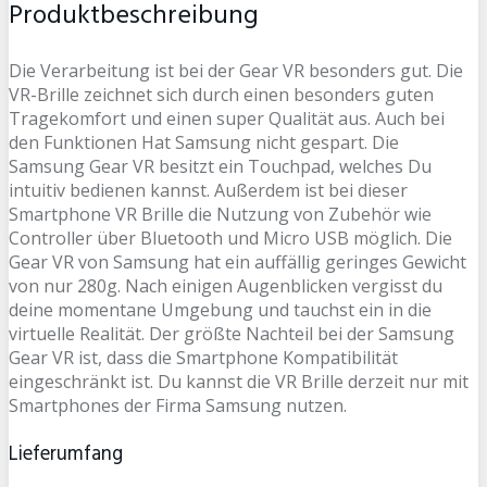
Produktbeschreibung
Die Verarbeitung ist bei der Gear VR besonders gut. Die
VR-Brille zeichnet sich durch einen besonders guten
Tragekomfort und einen super Qualität aus. Auch bei
den Funktionen Hat Samsung nicht gespart. Die
Samsung Gear VR besitzt ein Touchpad, welches Du
intuitiv bedienen kannst. Außerdem ist bei dieser
Smartphone VR Brille die Nutzung von Zubehör wie
Controller über Bluetooth und Micro USB möglich. Die
Gear VR von Samsung hat ein auffällig geringes Gewicht
von nur 280g. Nach einigen Augenblicken vergisst du
deine momentane Umgebung und tauchst ein in die
virtuelle Realität. Der größte Nachteil bei der Samsung
Gear VR ist, dass die Smartphone Kompatibilität
eingeschränkt ist. Du kannst die VR Brille derzeit nur mit
Smartphones der Firma Samsung nutzen.
Lieferumfang