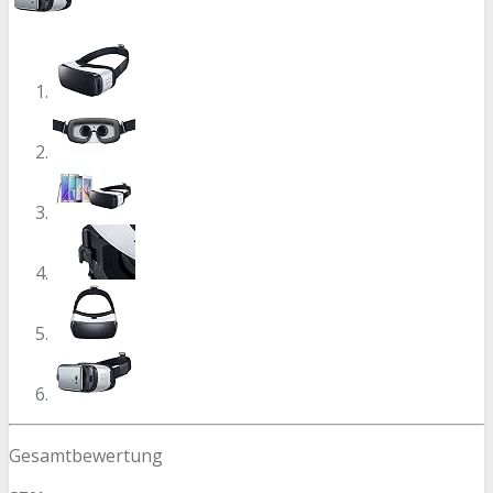
Gesamtbewertung