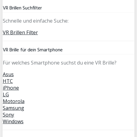
VR Brillen Suchfilter
Schnelle und einfache Suche:
VR Brillen Filter
VR Brille für dein Smartphone
Für welches Smartphone suchst du eine VR Brille?
Asus
HTC
iPhone
LG
Motorola
Samsung
Sony
Windows