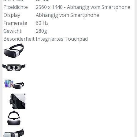
Pixeldichte
2560 x 1440 - Abhängig vom Smartphone
Display
Abhängig vom Smartphone
Framerate
60 Hz
Gewicht
280g
Besonderheit
Integriertes Touchpad