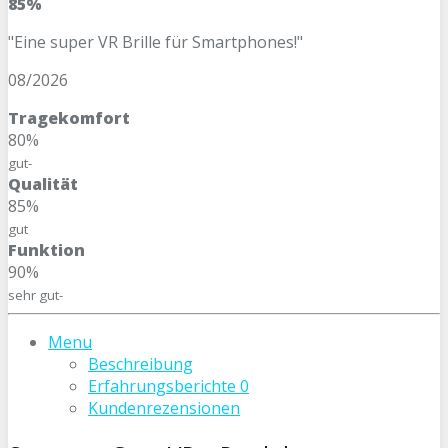
85%
"Eine super VR Brille für Smartphones!"
08/2026
Tragekomfort
80%
gut-
Qualität
85%
gut
Funktion
90%
sehr gut-
Menu
Beschreibung
Erfahrungsberichte
0
Kundenrezensionen