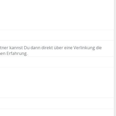
tner kannst Du dann direkt über eine Verlinkung die
nen Erfahrung.