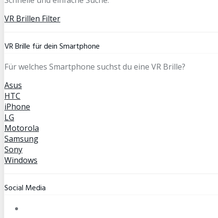
VR Brillen Filter
VR Brille für dein Smartphone
Für welches Smartphone suchst du eine VR Brille?
Asus
HTC
iPhone
LG
Motorola
Samsung
Sony
Windows
Social Media