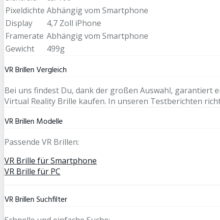
Pixeldichte
Abhängig vom Smartphone
Display
4,7 Zoll iPhone
Framerate
Abhängig vom Smartphone
Gewicht
499g
VR Brillen Vergleich
Bei uns findest Du, dank der großen Auswahl, garantiert e
Virtual Reality Brille kaufen. In unseren Testberichten r
VR Brillen Modelle
Passende VR Brillen:
VR Brille für Smartphone
VR Brille für PC
VR Brillen Suchfilter
Schnelle und einfache Suche: